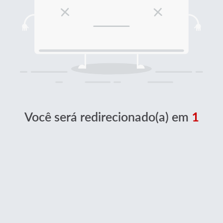
Você será redirecionado(a) em
1