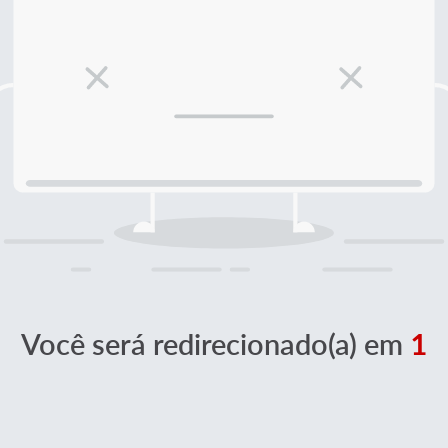
Você será redirecionado(a) em
1