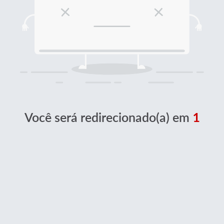
Você será redirecionado(a) em
1