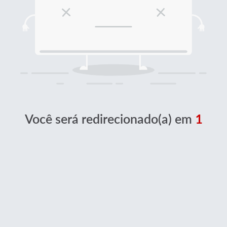
Você será redirecionado(a) em
1